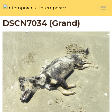
Intemporaris
DSCN7034 (Grand)