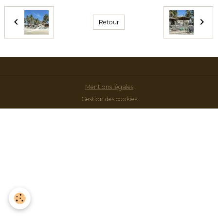
Retour
Mentions légales
Gestion des cookies