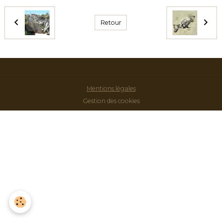
Retour
Mentions légales
Gestion des cookies