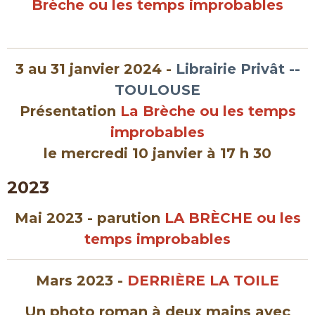
Brèche ou les temps improbables
3 au 31 janvier 2024 -
Librairie Privât --
TOULOUSE
Présentation
La Brèche ou les temps
improbables
le mercredi 10 janvier à 17 h 30
2023
Mai 2023 - parution
LA BRÈCHE
ou les
temps improbables
Mars 2023 -
DERRIÈRE LA TOILE
Un photo roman à deux mains avec