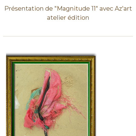
Présentation de "Magnitude 11" avec Az'art
atelier édition