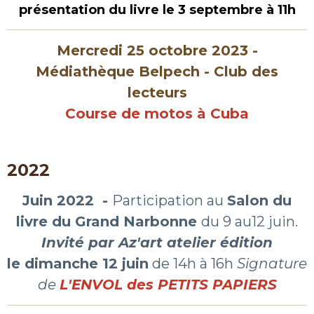
présentation du livre le 3 septembre à 11h
Mercredi 25 octobre 2023 -
Médiathèque Belpech - Club des
lecteurs
Course de motos à Cuba
2022
Juin 2022 -
Participation au
Salon du
livre du Grand Narbonne
du 9 au12 juin.
Invité par Az'art atelier édition
le dimanche 12 juin
de 14h à 16h
Signature
de
L'ENVOL des PETITS PAPIERS