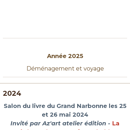
Année 2025
Déménagement et voyage
2024
Salon du livre du Grand Narbonne les 25
et 26 mai 2024
Invité par Az'art atelier édition -
La