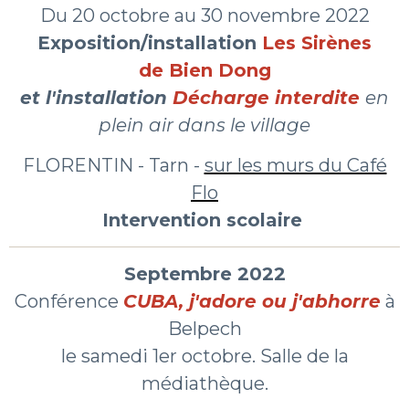
Du 20 octobre au 30 novembre 2022
Exposition/installation
Les Sirènes
de Bien
Dong
et l'installation
Décharge interdite
en
plein air dans le village
FLORENTIN - Tarn -
sur les murs du Café
Flo
Intervention scolaire
Septembre 2022
Conférence
CUBA, j'adore ou j'abhorre
à
Belpech
le samedi 1er octobre. Salle de la
médiathèque.