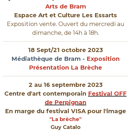
Arts de Bram
Espace Art et Culture Les Essarts
Exposition vente. Ouvert du mercredi au
dimanche, de 14h à 18h.
18 Sept/21 octobre 2023
Médiathèque de Bram -
Exposition
Présentation La Brèche
2 au 16 septembre 2023
Centre d'art contemporain
Festival OFF
de Perpignan
En marge du festival VISA pour l'image
"La brèche"
Guy Catalo