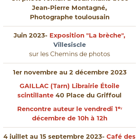
Jean-Pierre Montagné,
Photographe toulousain
Juin 2023-
Exposition "La brèche",
Villesiscle
sur les Chemins de photos
1er novembre
au 2 décembre 2023
GAILLAC (Tarn) Librairie Étoile
scintillante
40 Place du Griffoul
Rencontre auteur le vendredi 1ᵉʳ
décembre de 10h à 12h
4 juillet au 15 septembre 2023-
Café des