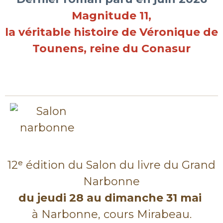
Magnitude 11,
la véritable histoire de Véronique de
Tounens, reine du Conasur
12ᵉ édition du Salon du livre du Grand
Narbonne
du jeudi 28 au dimanche 31 mai
à Narbonne, cours Mirabeau.