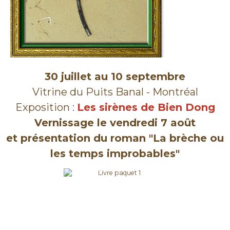
30 juillet au 10 septembre
Vitrine du Puits Banal - Montréal
Exposition :
Les sirènes de Bien Dong
Vernissage le vendredi 7 août
et présentation du roman "La brèche ou
les temps improbables"