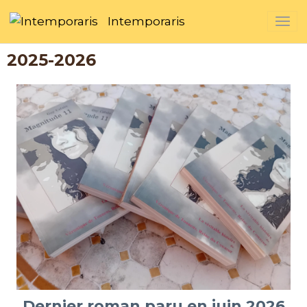
Intemporaris
2025-2026
Dernier roman paru en juin 2026