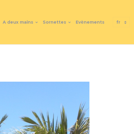
A deux mains
Sornettes
Evènements