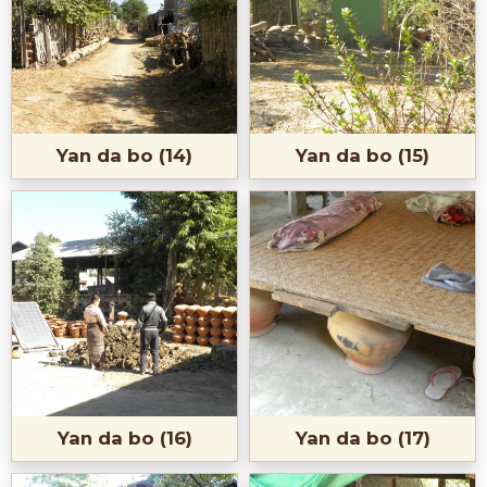
Yan da bo (14)
Yan da bo (15)
Yan da bo (16)
Yan da bo (17)