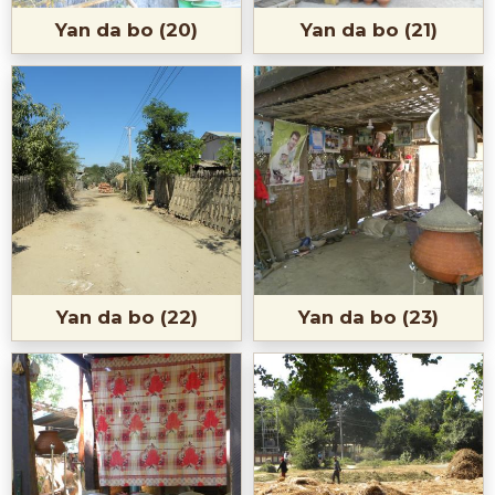
Yan da bo (20)
Yan da bo (21)
Yan da bo (22)
Yan da bo (23)