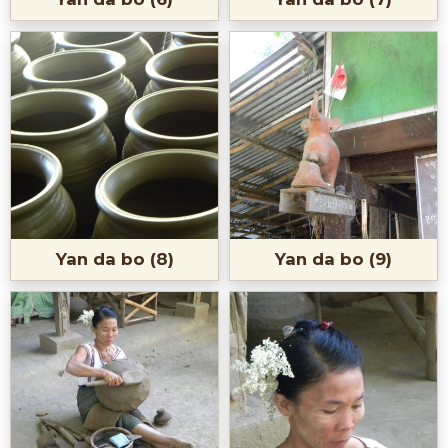
Yan da bo (8)
Yan da bo (9)