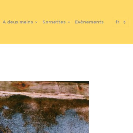
A deux mains
Sornettes
Evènements