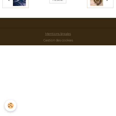
Mentions légales
Gestion des cookies