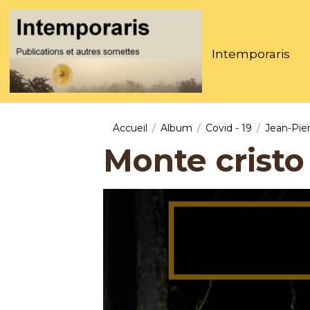
Intemporaris
Accueil
Album
Covid - 19
Jean-Pie
Monte cristo