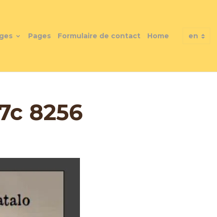
ges
Pages
Formulaire de contact
Home
7c 8256