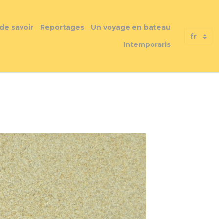
 de savoir
Reportages
Un voyage en bateau
Intemporaris