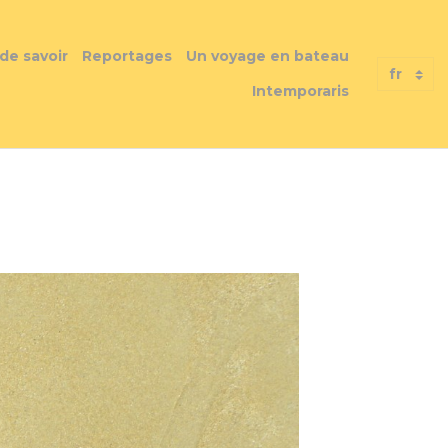
 de savoir
Reportages
Un voyage en bateau
Intemporaris