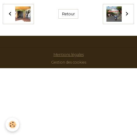
Retour
Mentions légales
Gestion des cookies