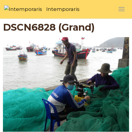
Intemporaris
DSCN6828 (Grand)