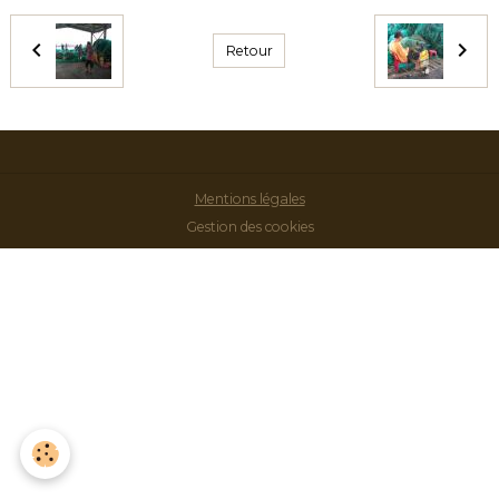
Retour
Mentions légales
Gestion des cookies