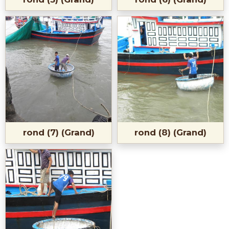
rond (7) (Grand)
rond (8) (Grand)