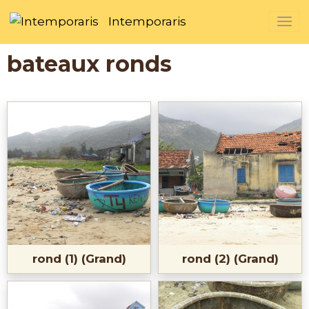
Intemporaris
bateaux ronds
rond (1) (Grand)
rond (2) (Grand)