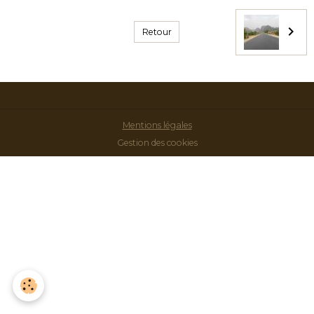
Retour
Mentions légales
Gestion des cookies