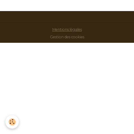
Mentions légales
Gestion des cookies